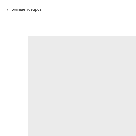
Больше товаров