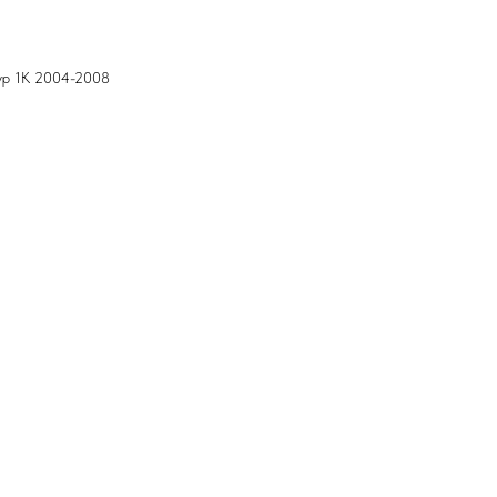
p 1K 2004-2008