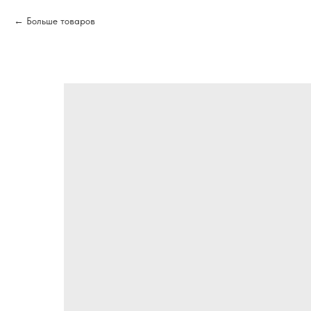
Больше товаров