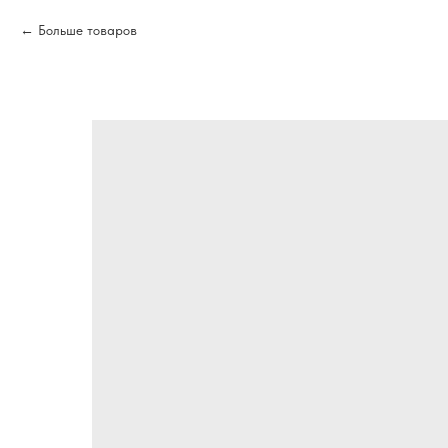
Больше товаров